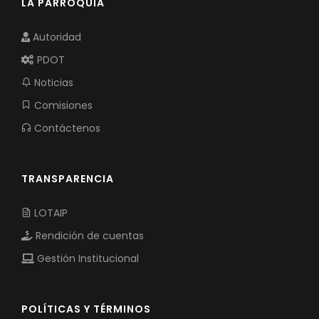
LA PARROQUIA
Autoridad
PDOT
Noticias
Comisiones
Contáctenos
TRANSPARENCIA
LOTAIP
Rendición de cuentas
Gestión Institucional
POLÍTICAS Y TÉRMINOS