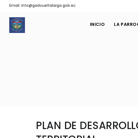
Email: info@gadvueltalarga.gob.ec
INICIO
LA PARRO
PLAN DE DESARROLL