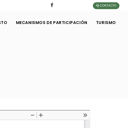
CONTACTO
STO
MECANISMOS DE PARTICIPACIÓN
TURISMO