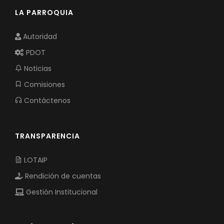
LA PARROQUIA
Autoridad
PDOT
Noticias
Comisiones
Contáctenos
TRANSPARENCIA
LOTAIP
Rendición de cuentas
Gestión Institucional