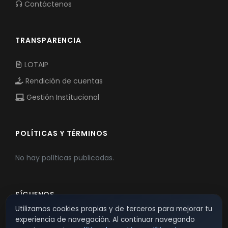
Contáctenos
TRANSPARENCIA
LOTAIP
Rendición de cuentas
Gestión Institucional
POLÍTICAS Y TÉRMINOS
No hay políticas publicadas.
SÍGUENOS
Utilizamos cookies propias y de terceros para mejorar tu
experiencia de navegación. Al continuar navegando