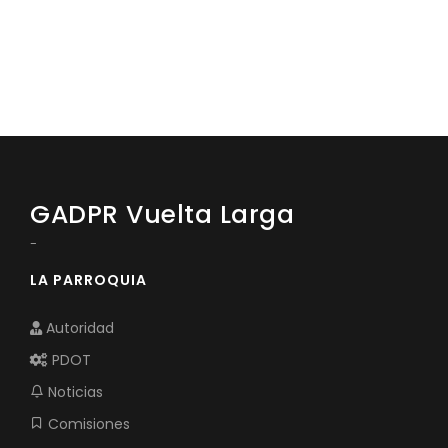
GADPR Vuelta Larga
-
LA PARROQUIA
Autoridad
PDOT
Noticias
Comisiones