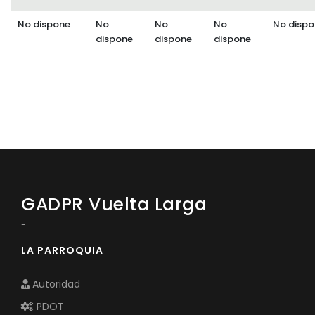
No dispone
No
No
No
No dispo
dispone
dispone
dispone
GADPR Vuelta Larga
-
LA PARROQUIA
Autoridad
PDOT