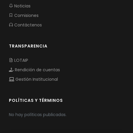
Noticias
Comisiones
Contáctenos
TRANSPARENCIA
LOTAIP
Rendición de cuentas
Gestión Institucional
POLÍTICAS Y TÉRMINOS
No hay políticas publicadas.