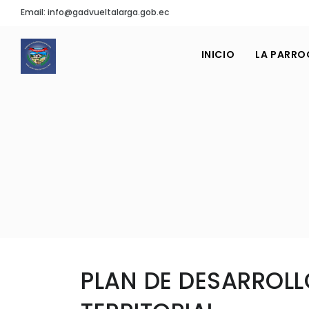
Email: info@gadvueltalarga.gob.ec
INICIO
LA PARRO
PLAN DE DESARROLL