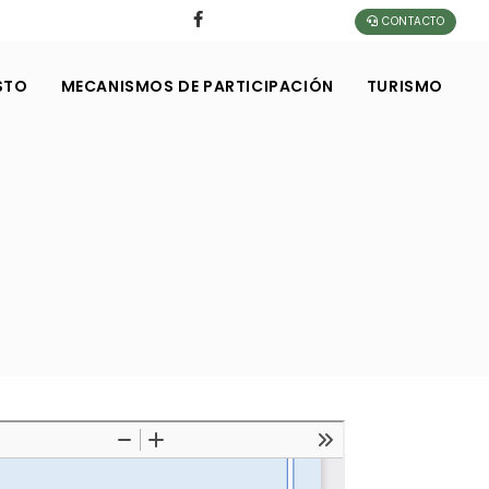
CONTACTO
STO
MECANISMOS DE PARTICIPACIÓN
TURISMO