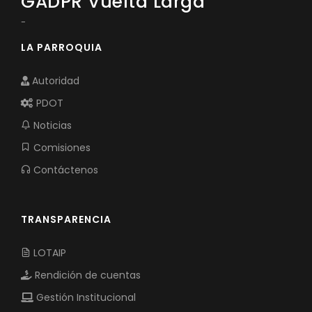
GADPR Vuelta Larga
-
LA PARROQUIA
Autoridad
PDOT
Noticias
Comisiones
Contáctenos
TRANSPARENCIA
LOTAIP
Rendición de cuentas
Gestión Institucional