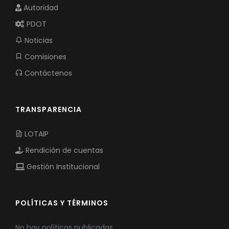
Autoridad
PDOT
Noticias
Comisiones
Contáctenos
TRANSPARENCIA
LOTAIP
Rendición de cuentas
Gestión Institucional
POLÍTICAS Y TÉRMINOS
No hay políticas publicadas.