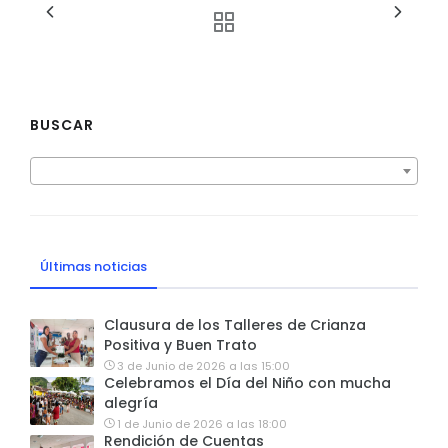
BUSCAR
Últimas noticias
Clausura de los Talleres de Crianza
Positiva y Buen Trato
3 de Junio de 2026 a las 15:00
Celebramos el Día del Niño con mucha
alegría
1 de Junio de 2026 a las 18:00
Rendición de Cuentas