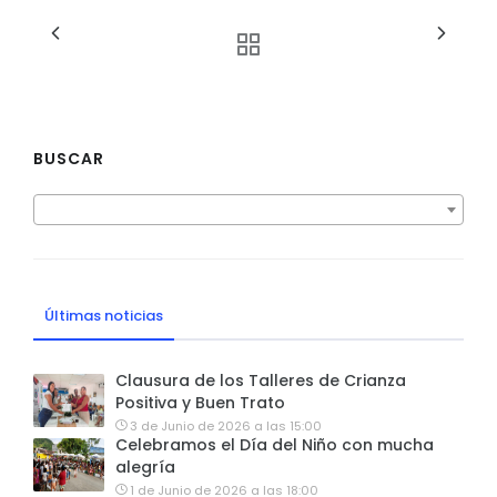
BUSCAR
Últimas noticias
Clausura de los Talleres de Crianza
Positiva y Buen Trato
3 de Junio de 2026 a las 15:00
Celebramos el Día del Niño con mucha
alegría
1 de Junio de 2026 a las 18:00