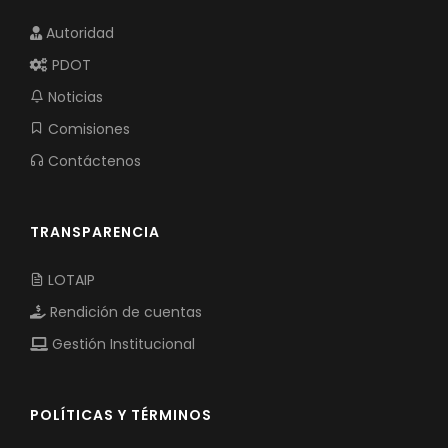
Autoridad
PDOT
Noticias
Comisiones
Contáctenos
TRANSPARENCIA
LOTAIP
Rendición de cuentas
Gestión Institucional
POLÍTICAS Y TÉRMINOS