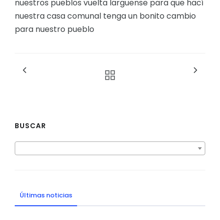
nuestros pueblos vuelta larguense para que hací
nuestra casa comunal tenga un bonito cambio
para nuestro pueblo
BUSCAR
Últimas noticias