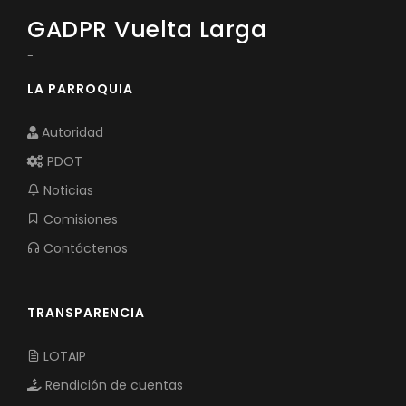
GADPR Vuelta Larga
-
LA PARROQUIA
Autoridad
PDOT
Noticias
Comisiones
Contáctenos
TRANSPARENCIA
LOTAIP
Rendición de cuentas