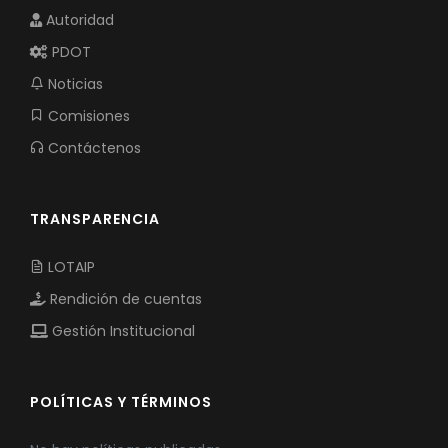
Autoridad
PDOT
Noticias
Comisiones
Contáctenos
TRANSPARENCIA
LOTAIP
Rendición de cuentas
Gestión Institucional
POLÍTICAS Y TÉRMINOS