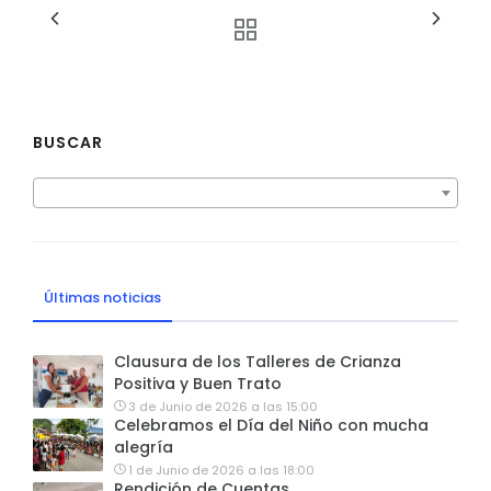
BUSCAR
Últimas noticias
Clausura de los Talleres de Crianza
Positiva y Buen Trato
3 de Junio de 2026 a las 15:00
Celebramos el Día del Niño con mucha
alegría
1 de Junio de 2026 a las 18:00
Rendición de Cuentas