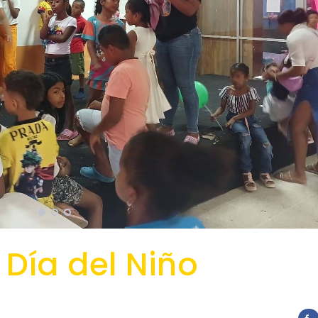
 Día del Niño