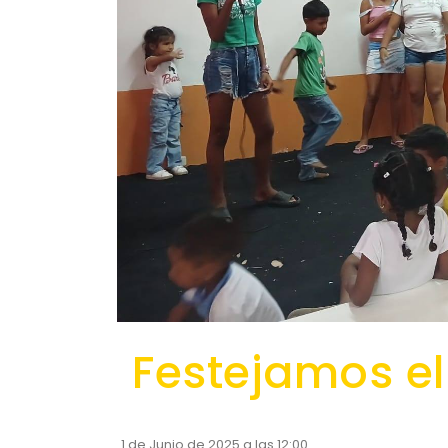
Festejamos el
1 de Junio de 2025 a las 12:00