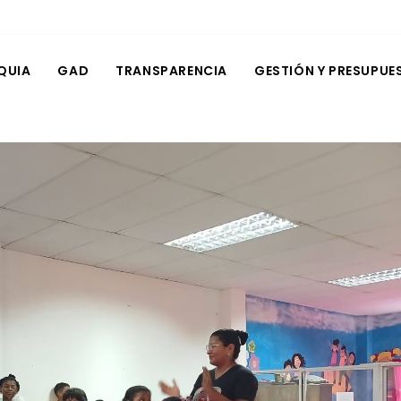
QUIA
GAD
TRANSPARENCIA
GESTIÓN Y PRESUPUE