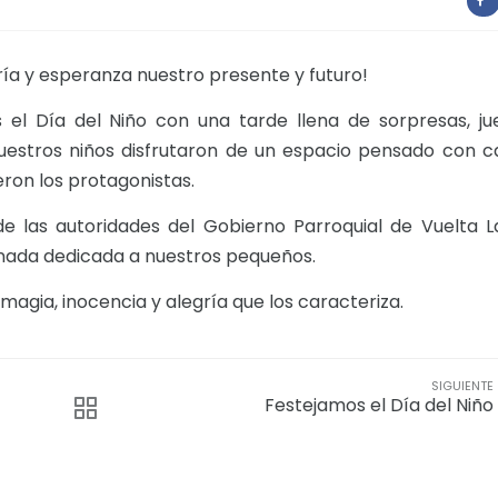
ía y esperanza nuestro presente y futuro!
 el Día del Niño con una tarde llena de sorpresas, ju
uestros niños disfrutaron de un espacio pensado con c
ueron los protagonistas.
 las autoridades del Gobierno Parroquial de Vuelta L
rnada dedicada a nuestros pequeños.
 magia, inocencia y alegría que los caracteriza.
SIGUIENTE
Festejamos el Día del Niño