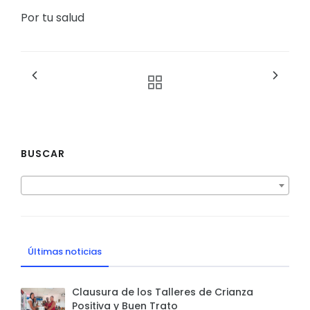
Por tu salud
BUSCAR
Últimas noticias
Clausura de los Talleres de Crianza
Positiva y Buen Trato