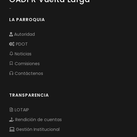
-
LA PARROQUIA
Autoridad
PDOT
Noticias
Comisiones
Contáctenos
TRANSPARENCIA
LOTAIP
Rendición de cuentas
Gestión Institucional