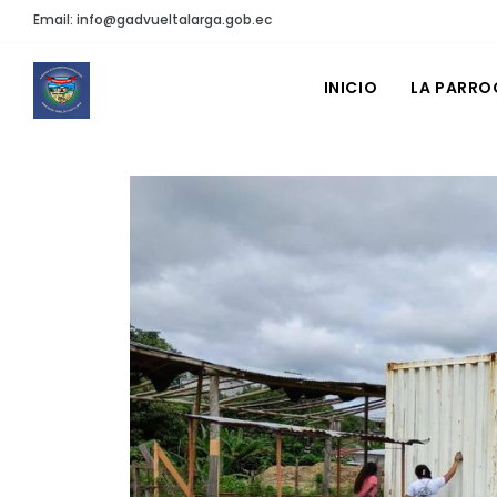
Email: info@gadvueltalarga.gob.ec
INICIO
LA PARRO