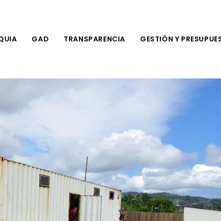
QUIA
GAD
TRANSPARENCIA
GESTIÓN Y PRESUPUE