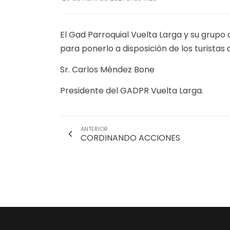
El Gad Parroquial Vuelta Larga y su grupo
para ponerlo a disposición de los turistas q
Sr. Carlos Méndez Bone
Presidente del GADPR Vuelta Larga.
ANTERIOR
CORDINANDO ACCIONES