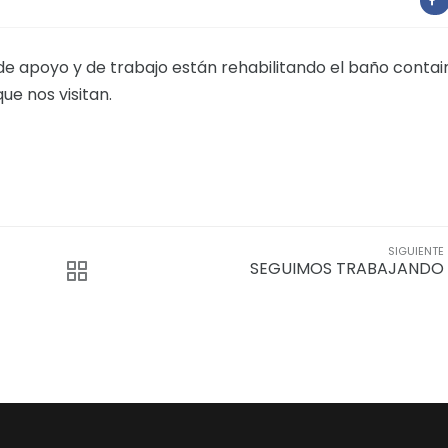
 de apoyo y de trabajo están rehabilitando el baño contai
ue nos visitan.
SIGUIENTE
SEGUIMOS TRABAJANDO