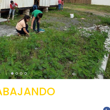
ABAJANDO