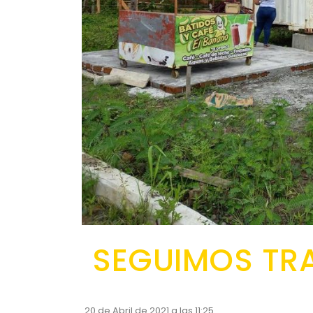
SEGUIMOS TR
20 de Abril de 2021 a las 11:25